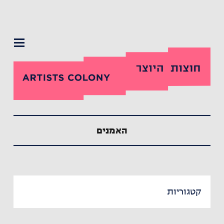
תפריט
האמנים
קטגוריות