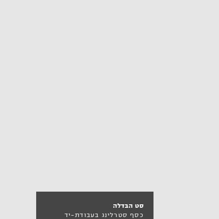
סט הבדלה
כסף סטרלינג בעבודת-יד