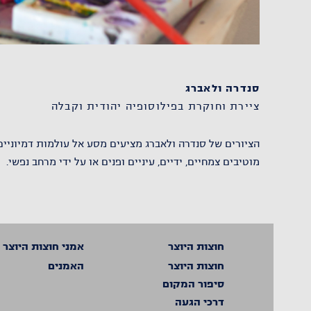
סנדרה ולאברג
ציירת וחוקרת בפילוסופיה יהודית וקבלה
הציורים של סנדרה ולאברג מציעים מסע אל עולמות דמיוניי
מוטיבים צמחיים, ידיים, עיניים ופנים או על ידי מרחב נפשי.
חוצות היוצר
אמני חוצות היוצר
חוצות היוצר
האמנים
סיפור המקום
דרכי הגעה