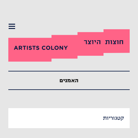
תפריט
האמנים
קטגוריות