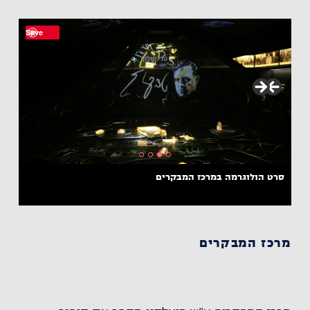
Save
סרט הולוגרמה במרכז המבקרים
מרכז המבקרים