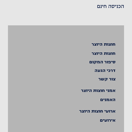
הכניסה חינם
חוצות היוצר
חוצות היוצר
סיפור המקום
דרכי הגעה
צור קשר
אמני חוצות היוצר
האמנים
ארועי חוצות היוצר
אירועים