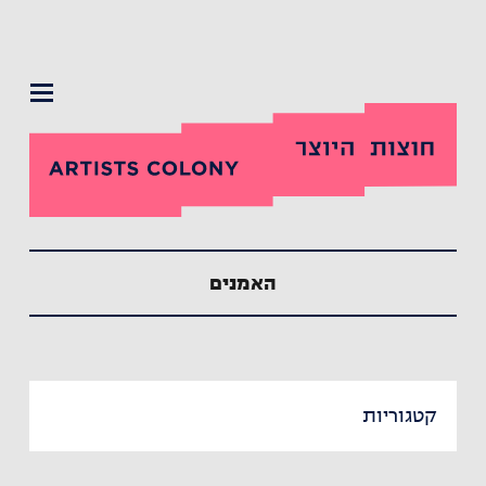
תפריט
האמנים
קטגוריות