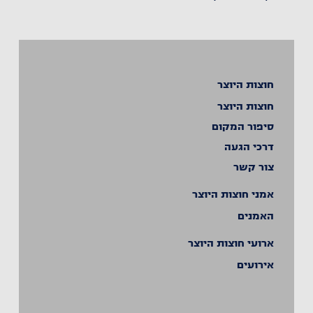
חוצות היוצר
חוצות היוצר
סיפור המקום
דרכי הגעה
צור קשר
אמני חוצות היוצר
האמנים
ארועי חוצות היוצר
אירועים