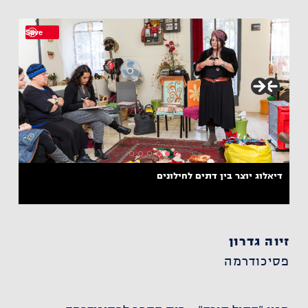
Save
דיאלוג יוצר בין דתים לחילונים
זיוה גדרון
פסיכודרמה