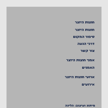
חוצות היוצר
חוצות היוצר
סיפור המקום
דרכי הגעה
צור קשר
אמני חוצות היוצר
האמנים
ארועי חוצות היוצר
אירועים
מיתוג ועיצוב:
הליגה