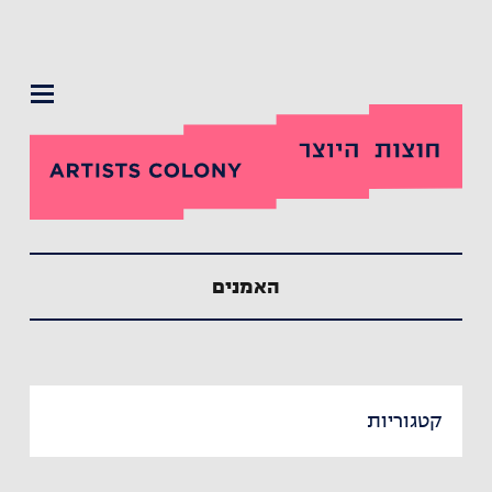
תפריט
האמנים
קטגוריות