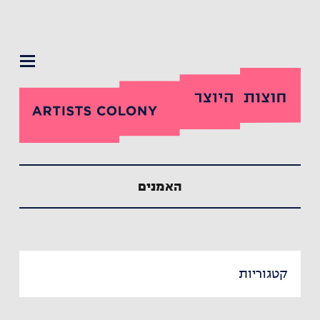
תפריט
האמנים
קטגוריות