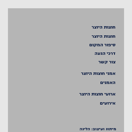
חוצות היוצר
חוצות היוצר
סיפור המקום
דרכי הגעה
צור קשר
אמני חוצות היוצר
האמנים
ארועי חוצות היוצר
אירועים
מיתוג ועיצוב:
הליגה