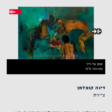
Save
70x100 ס"מ
דינה קופלמן
ציירת