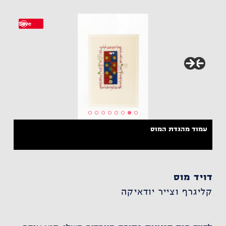
Save
עמוד מהגדת המוס
דויד מוס
קליגרף וצייר יודאיקה