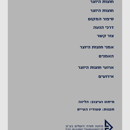
חוצות היוצר
חוצות היוצר
סיפור המקום
דרכי הגעה
צור קשר
אמני חוצות היוצר
האמנים
ארועי חוצות היוצר
אירועים
מיתוג ועיצוב:
הליגה
תכנות:
סטודיו הטייס