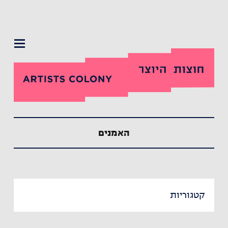
תפריט
האמנים
קטגוריות