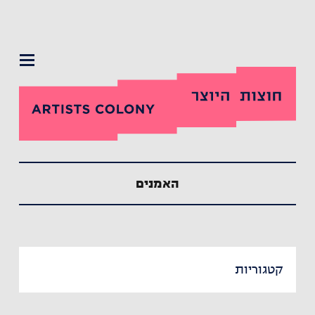
תפריט
האמנים
קטגוריות