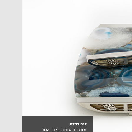
לוח לחלה
מתכות שונות, אבן אגת