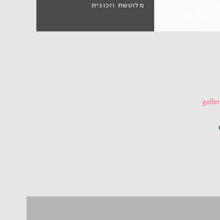
מלוטשת וזכוכית
gall